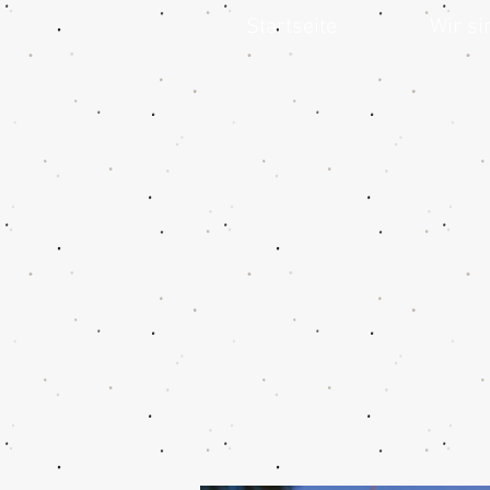
Startseite
Wir si