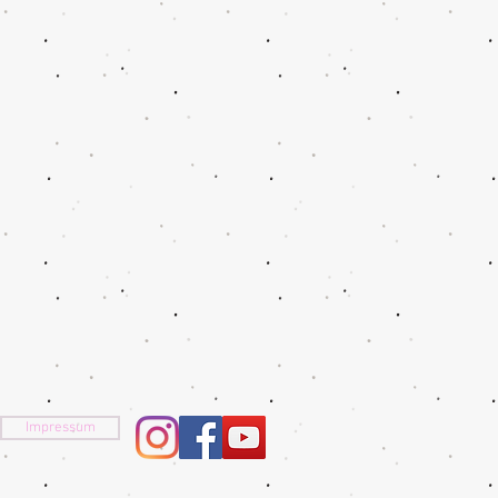
Impressum