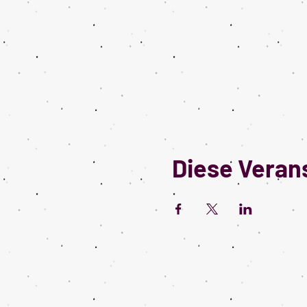
Diese Verans