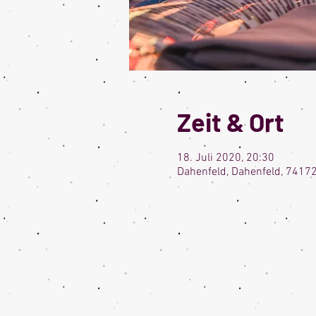
Zeit & Ort
18. Juli 2020, 20:30
Dahenfeld, Dahenfeld, 7417