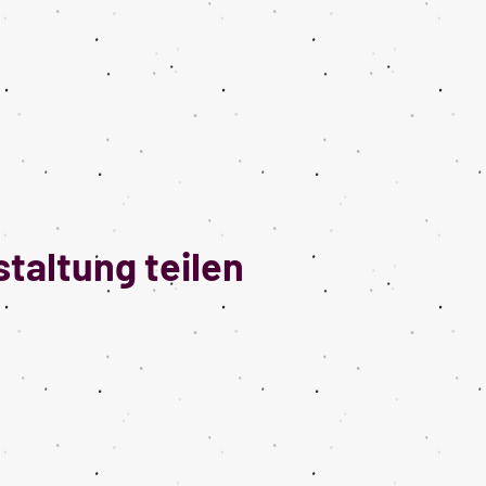
taltung teilen