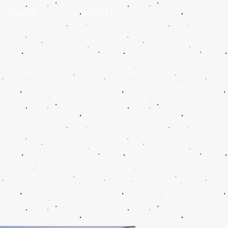
Jugend
Kontakt